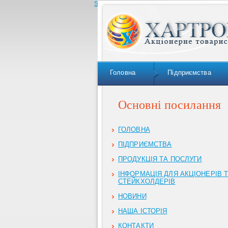
Skip to navigation
Головна
Підприємства
Основні посилання
ГОЛОВНА
ПІДПРИЄМСТВА
ПРОДУКЦІЯ ТА ПОСЛУГИ
ІНФОРМАЦІЯ ДЛЯ АКЦІОНЕРІВ 
СТЕЙКХОЛДЕРІВ
НОВИНИ
НАША ІСТОРІЯ
КОНТАКТИ