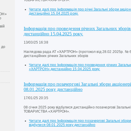
ТОВАРИСТВА «ХАРТРОН».
Читати далі
про Інформація про річні Загальні збори акціо
дистанційно 15.04.2025 року.
ОН»
ю
вій
Інформація про проведення річних Загальних збор
дистанційно 15.04.2025 року.
13/03/25 16:38
 до
Наглядова рада АТ «ХАРТРОН» (протокол від 28.02.2025р. № 
дистанційних річних Загальних зборів
Читати далі
про Інформація про проведення річних Загальни
«ХАРТРОН» дистанційно 15.04.2025 року.
Інформація про позачергові Загальні збори акціоне
08.01.2025 року дистанційно
17/01/25 20:35
08 січня 2025 року відбулися дистанційно позачергові Загаль
ТОВАРИСТВА «ХАРТРОН».
Читати далі
про Інформація про позачергові Загальні збори
відбулися 08.01.2025 року дистанційно