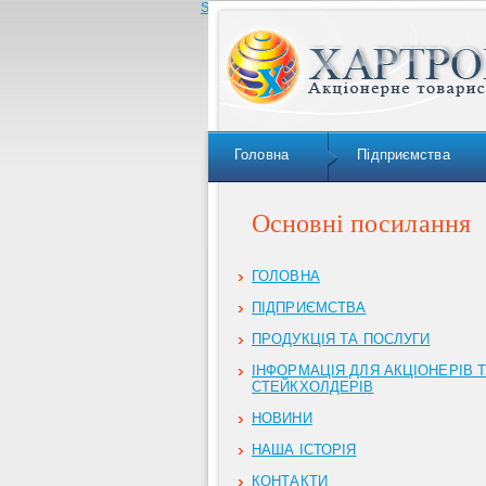
Skip to navigation
Головна
Підприємства
Основні посилання
ГОЛОВНА
ПІДПРИЄМСТВА
ПРОДУКЦІЯ ТА ПОСЛУГИ
ІНФОРМАЦІЯ ДЛЯ АКЦІОНЕРІВ 
СТЕЙКХОЛДЕРІВ
НОВИНИ
НАША ІСТОРІЯ
КОНТАКТИ