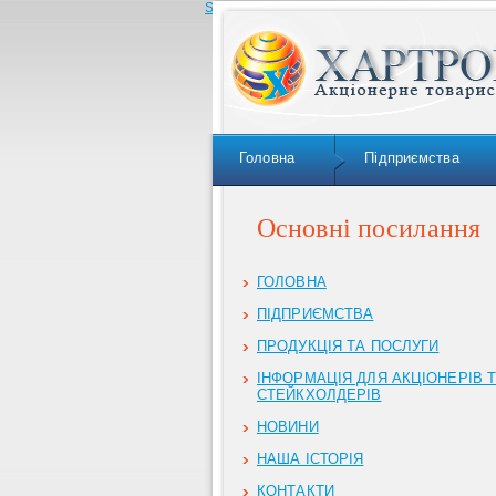
Skip to navigation
Головна
Підприємства
Основні посилання
ГОЛОВНА
ПІДПРИЄМСТВА
ПРОДУКЦІЯ ТА ПОСЛУГИ
ІНФОРМАЦІЯ ДЛЯ АКЦІОНЕРІВ 
СТЕЙКХОЛДЕРІВ
НОВИНИ
НАША ІСТОРІЯ
КОНТАКТИ