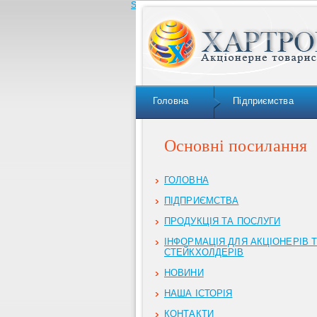
Skip to navigation
Головна
Підприємства
Основні посилання
ГОЛОВНА
ПІДПРИЄМСТВА
ПРОДУКЦІЯ ТА ПОСЛУГИ
ІНФОРМАЦІЯ ДЛЯ АКЦІОНЕРІВ 
СТЕЙКХОЛДЕРІВ
НОВИНИ
НАША ІСТОРІЯ
КОНТАКТИ